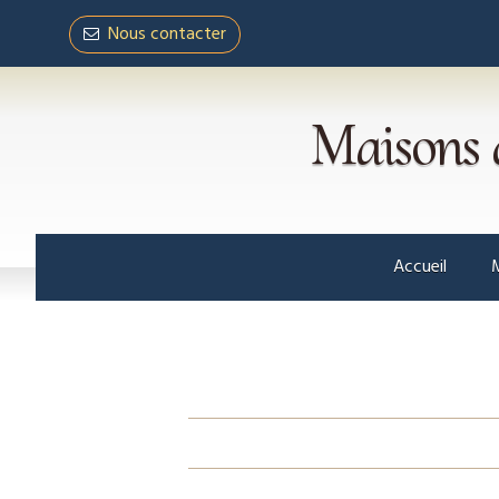
Nous contacter
Maisons 
Accueil