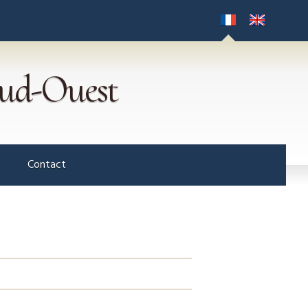
Sud-Ouest
Contact