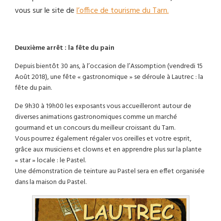
vous sur le site de
l’office de tourisme du Tarn.
Deuxième arrêt : la fête du pain
Depuis bientôt 30 ans, à l’occasion de l’Assomption (vendredi 15
Août 2018), une fête « gastronomique » se déroule à Lautrec : la
fête du pain.
De 9h30 à 19h00 les exposants vous accueilleront autour de
diverses animations gastronomiques comme un marché
gourmand et un concours du meilleur croissant du Tarn.
Vous pourrez également régaler vos oreilles et votre esprit,
grâce aux musiciens et clowns et en apprendre plus sur la plante
« star » locale : le Pastel.
Une démonstration de teinture au Pastel sera en effet organisée
dans la maison du Pastel.