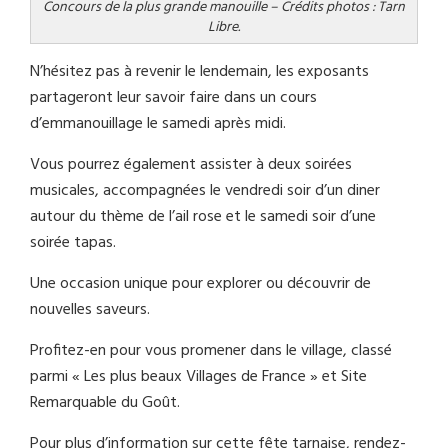
Concours de la plus grande manouille – Crédits photos : Tarn
Libre.
N’hésitez pas à revenir le lendemain, les exposants
partageront leur savoir faire dans un cours
d’emmanouillage le samedi après midi.
Vous pourrez également assister à deux soirées
musicales, accompagnées le vendredi soir d’un diner
autour du thème de l’ail rose et le samedi soir d’une
soirée tapas.
Une occasion unique pour explorer ou découvrir de
nouvelles saveurs.
Profitez-en pour vous promener dans le village, classé
parmi « Les plus beaux Villages de France » et Site
Remarquable du Goût.
Pour plus d’information sur cette fête tarnaise, rendez-