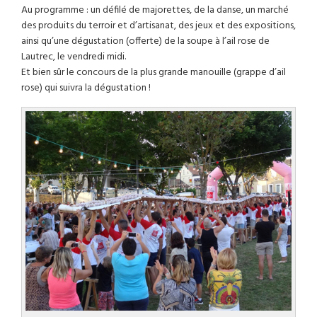
Au programme : un défilé de majorettes, de la danse, un marché
des produits du terroir et d’artisanat, des jeux et des expositions,
ainsi qu’une dégustation (offerte) de la soupe à l’ail rose de
Lautrec, le vendredi midi.
Et bien sûr le concours de la plus grande manouille (grappe d’ail
rose) qui suivra la dégustation !