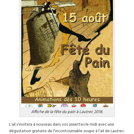
Affiche de la fête du pain à Lautrec 2018.
L’ail s’invitera à nouveau dans vos assiettes le midi avec une
dégustation gratuite de l’incontournable soupe à l’ail de Lautrec.