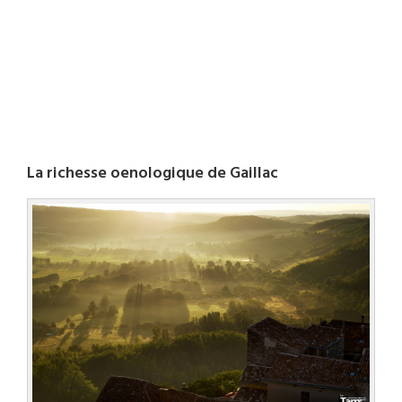
La richesse oenologique de Gaillac