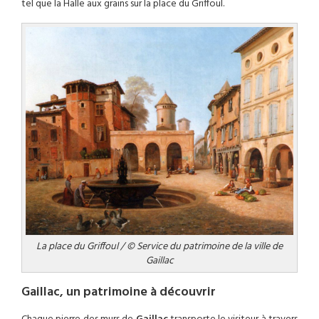
tel que la Halle aux grains sur la place du Griffoul.
La place du Griffoul / © Service du patrimoine de la ville de
Gaillac
Gaillac, un patrimoine à découvrir