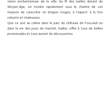
vision enchanteresse de la ville. Au fil des ruelles datant du
Moyen-âge, on tombe rapidement sous le charme de ces
maisons de caractère en briques rouges, à l’aspect à la fois
robuste et chaleureux.
Que ce soit au calme dans le parc du château de Foucaud ou
dans la vie des jours de marché, Gaillac offre à tous de belles
promenades et tout autant de découvertes.