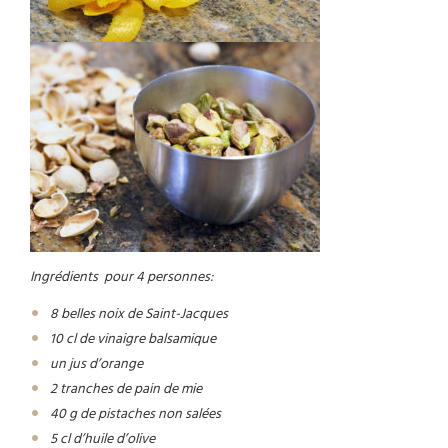
Ingrédients pour 4 personnes:
8 belles noix de Saint-Jacques
10 cl de vinaigre balsamique
un jus d’orange
2 tranches de pain de mie
40 g de pistaches non salées
5 cl d’huile d’olive