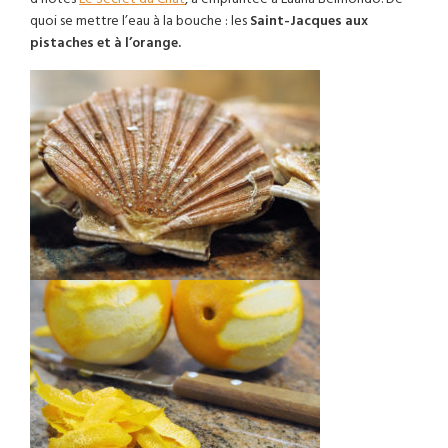
quoi se mettre l’eau à la bouche : les
Saint-Jacques aux
pistaches et à l’orange.